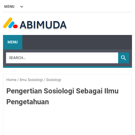
MENU
Home
/
Ilmu Sosiologi
/
Sosiologi
Pengertian Sosiologi Sebagai Ilmu
Pengetahuan