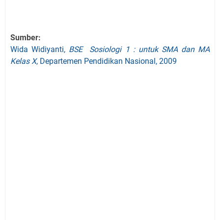
Sumber:
Wida Widiyanti,
BSE Sosiologi 1 : untuk SMA dan MA
Kelas X
, Departemen Pendidikan Nasional, 2009