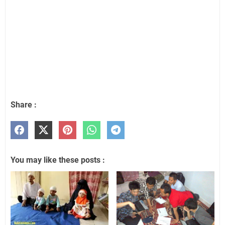
Share :
You may like these posts :