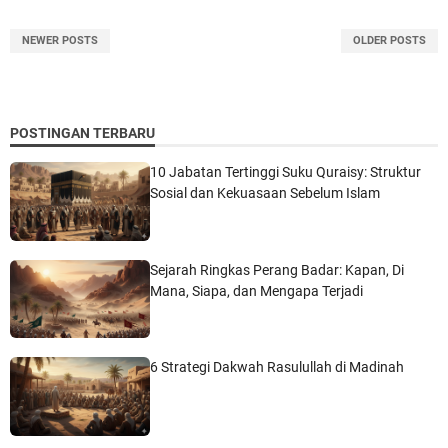
NEWER POSTS
OLDER POSTS
POSTINGAN TERBARU
10 Jabatan Tertinggi Suku Quraisy: Struktur
Sosial dan Kekuasaan Sebelum Islam
Sejarah Ringkas Perang Badar: Kapan, Di
Mana, Siapa, dan Mengapa Terjadi
6 Strategi Dakwah Rasulullah di Madinah