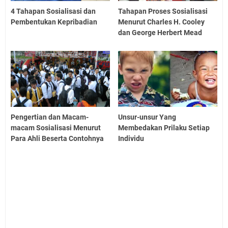
4 Tahapan Sosialisasi dan
Tahapan Proses Sosialisasi
Pembentukan Kepribadian
Menurut Charles H. Cooley
dan George Herbert Mead
Pengertian dan Macam-
Unsur-unsur Yang
macam Sosialisasi Menurut
Membedakan Prilaku Setiap
Para Ahli Beserta Contohnya
Individu