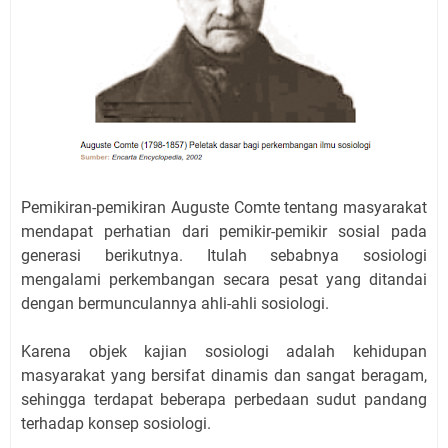
Pemikiran-pemikiran Auguste Comte tentang masyarakat
mendapat perhatian dari pemikir-pemikir sosial pada
generasi berikutnya. Itulah sebabnya sosiologi
mengalami perkembangan secara pesat yang ditandai
dengan bermunculannya ahli-ahli sosiologi.
Karena objek kajian sosiologi adalah kehidupan
masyarakat yang bersifat dinamis dan sangat beragam,
sehingga terdapat beberapa perbedaan sudut pandang
terhadap konsep sosiologi.