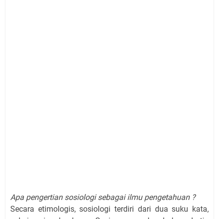
Apa pengertian sosiologi sebagai ilmu pengetahuan ?
Secara etimologis, sosiologi terdiri dari dua suku kata,