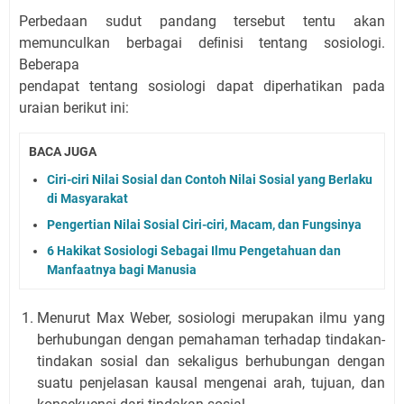
Perbedaan sudut pandang tersebut tentu akan
memunculkan berbagai deﬁnisi tentang sosiologi.
Beberapa
pendapat tentang sosiologi dapat diperhatikan pada
uraian berikut ini:
BACA JUGA
Ciri-ciri Nilai Sosial dan Contoh Nilai Sosial yang Berlaku
di Masyarakat
Pengertian Nilai Sosial Ciri-ciri, Macam, dan Fungsinya
6 Hakikat Sosiologi Sebagai Ilmu Pengetahuan dan
Manfaatnya bagi Manusia
Menurut Max Weber, sosiologi merupakan ilmu yang
berhubungan dengan pemahaman terhadap tindakan-
tindakan sosial dan sekaligus berhubungan dengan
suatu penjelasan kausal mengenai arah, tujuan, dan