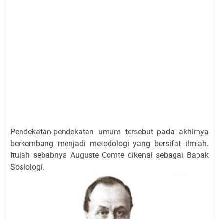
Pendekatan-pendekatan umum tersebut pada akhirnya
berkembang menjadi metodologi yang bersifat ilmiah.
Itulah sebabnya Auguste Comte dikenal sebagai Bapak
Sosiologi.