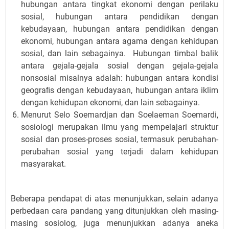
hubungan antara tingkat ekonomi dengan perilaku
sosial, hubungan antara pendidikan dengan
kebudayaan, hubungan antara pendidikan dengan
ekonomi, hubungan antara agama dengan kehidupan
sosial, dan lain sebagainya. Hubungan timbal balik
antara gejala-gejala sosial dengan gejala-gejala
nonsosial misalnya adalah: hubungan antara kondisi
geograﬁs dengan kebudayaan, hubungan antara iklim
dengan kehidupan ekonomi, dan lain sebagainya.
Menurut Selo Soemardjan dan Soelaeman Soemardi,
sosiologi merupakan ilmu yang mempelajari struktur
sosial dan proses-proses sosial, termasuk perubahan-
perubahan sosial yang terjadi dalam kehidupan
masyarakat.
Beberapa pendapat di atas menunjukkan, selain adanya
perbedaan cara pandang yang ditunjukkan oleh masing-
masing sosiolog, juga menunjukkan adanya aneka