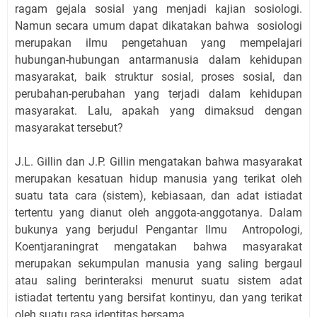
ragam gejala sosial yang menjadi kajian sosiologi.
Namun secara umum dapat dikatakan bahwa sosiologi
merupakan ilmu pengetahuan yang mempelajari
hubungan-hubungan antarmanusia dalam kehidupan
masyarakat, baik struktur sosial, proses sosial, dan
perubahan-perubahan yang terjadi dalam kehidupan
masyarakat. Lalu, apakah yang dimaksud dengan
masyarakat tersebut?
J.L. Gillin dan J.P. Gillin mengatakan bahwa masyarakat
merupakan kesatuan hidup manusia yang terikat oleh
suatu tata cara (sistem), kebiasaan, dan adat istiadat
tertentu yang dianut oleh anggota-anggotanya. Dalam
bukunya yang berjudul Pengantar Ilmu Antropologi,
Koentjaraningrat mengatakan bahwa masyarakat
merupakan sekumpulan manusia yang saling bergaul
atau saling berinteraksi menurut suatu sistem adat
istiadat tertentu yang bersifat kontinyu, dan yang terikat
oleh suatu rasa identitas bersama.