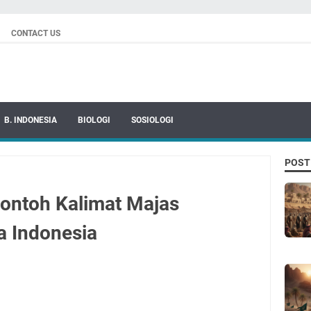
CONTACT US
B. INDONESIA
BIOLOGI
SOSIOLOGI
POST
Contoh Kalimat Majas
 Indonesia