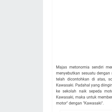
Majas metonomia sendiri m
menyebutkan sesuatu dengan 
telah dicontohkan di atas, 
Kawasaki. Padahal yang diingink
ke sekolah naik sepeda mot
Kawasaki, maka untuk memberi
motor" dengan "Kawasaki".