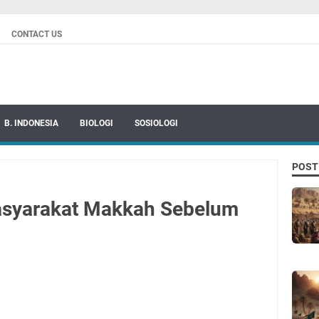
CONTACT US
B. INDONESIA
BIOLOGI
SOSIOLOGI
POST
Masyarakat Makkah Sebelum