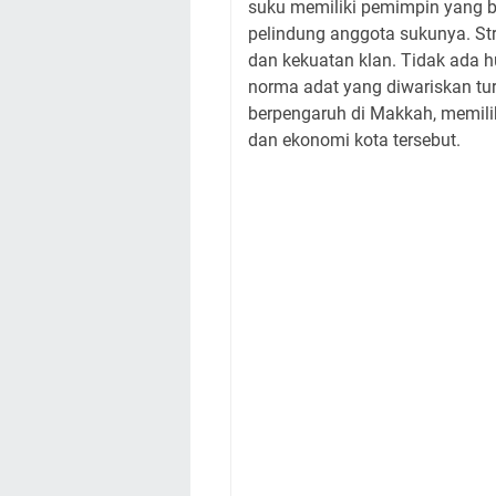
suku memiliki pemimpin yang 
pelindung anggota sukunya. Str
dan kekuatan klan. Tidak ada h
norma adat yang diwariskan tur
berpengaruh di Makkah, memili
dan ekonomi kota tersebut.