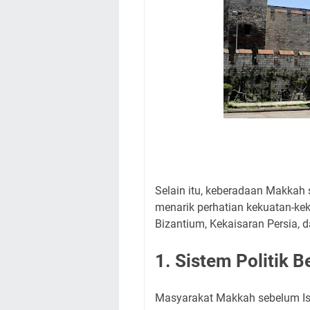
Selain itu, keberadaan Makkah
menarik perhatian kekuatan-keku
Bizantium, Kekaisaran Persia, d
1. Sistem Politik 
Masyarakat Makkah sebelum Isla