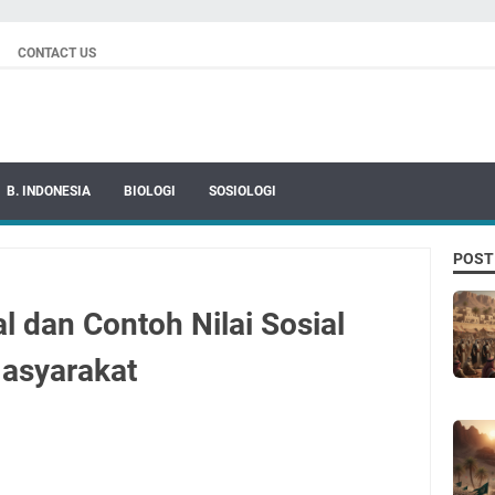
CONTACT US
B. INDONESIA
BIOLOGI
SOSIOLOGI
POST
ial dan Contoh Nilai Sosial
Masyarakat