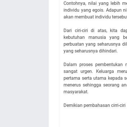
Contohnya, nilai yang lebih 
individu yang egois. Adapun 
akan membuat individu tersebut
Dari ciri-ciri di atas, kita
kebutuhan manusia yang be
perbuatan yang seharusnya dil
yang seharusnya dihindari.
Dalam proses pembentukan nil
sangat urgen. Keluarga merup
pertama serta utama kepada se
menerus sehingga seorang an
masyarakat.
Demikian pembahasan cirri-ciri