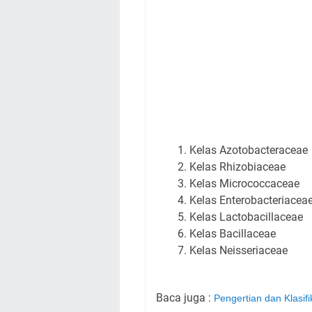
Kelas Azotobacteraceae
Kelas Rhizobiaceae
Kelas Micrococcaceae
Kelas Enterobacteriacea
Kelas Lactobacillaceae
Kelas Bacillaceae
Kelas Neisseriaceae
Baca juga :
Pengertian dan Klasi