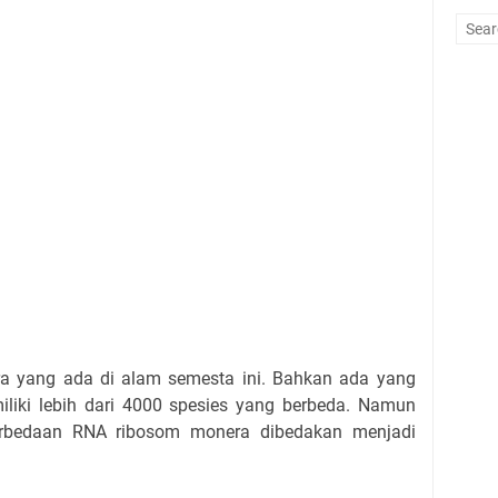
ra yang ada di alam semesta ini. Bahkan ada yang
iki lebih dari 4000 spesies yang berbeda. Namun
perbedaan RNA ribosom monera dibedakan menjadi