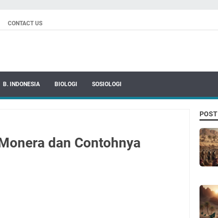
CONTACT US
B. INDONESIA
BIOLOGI
SOSIOLOGI
POST
m Monera dan Contohnya