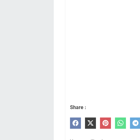
Share :