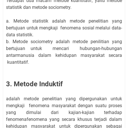
Terdapat dua macam metode kuantitatif, yaitu metode
statistik dan metode sociometry.
a. Metode statistik adalah metode penelitian yang
bertujuan untuk mengkaji fenomena sosial melalui data-
data statistik.
b. Metode sociometry adalah metode penilitian yang
bertujuan untuk mencari hubungan-hubungan
antarmanusia dalam kehidupan masyarakat secara
kuantitatif.
3. Metode Induktif
adalah metode penelitian yang dipergunakan untuk
mengkaji fenomena masyarakat dengan suatu proses
yang dimulai dari kajian-kajian terhadap
fenomenafenomena yang secara khusus terjadi dalam
kehidupan masyarakat untuk dipergunakan sebagai