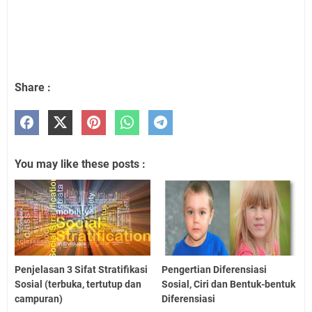
Share :
You may like these posts :
Penjelasan 3 Sifat Stratifikasi
Pengertian Diferensiasi
Sosial (terbuka, tertutup dan
Sosial, Ciri dan Bentuk-bentuk
campuran)
Diferensiasi