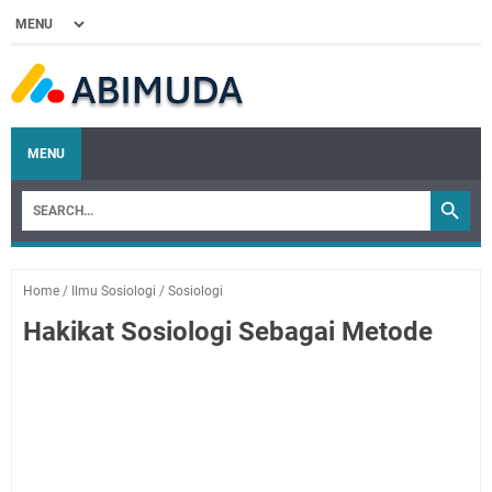
MENU
Home
/
Ilmu Sosiologi
/
Sosiologi
Hakikat Sosiologi Sebagai Metode