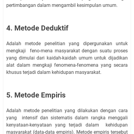
pertimbangan dalam mengambil kesimpulan umum.
4. Metode Deduktif
Adalah metode penelitian yang dipergunakan untuk
mengkaji feno-mena masyarakat dengan suatu proses
yang dimulai dari kaidah-kaidah umum untuk dijadikan
alat dalam mengkaji fenomena-fenomena yang secara
khusus terjadi dalam kehidupan masyarakat.
5. Metode Empiris
Adalah metode penelitian yang dilakukan dengan cara
yang intensif dan sistematis dalam rangka menggali
kenyataan-kenyataan yang terjadi dalam kehidupan
masyarakat (data-data empiris). Metode empiris tersebut