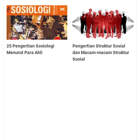
25 Pengertian Sosiologi
Pengertian Struktur Sosial
Menurut Para Ahli
dan Macam-macam Struktur
Sosial