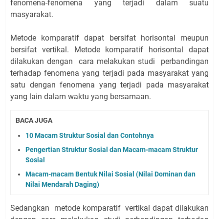
fenomena-fenomena yang terjadi dalam suatu
masyarakat.
Metode komparatif dapat bersifat horisontal meupun
bersifat vertikal. Metode komparatif horisontal dapat
dilakukan dengan cara melakukan studi perbandingan
terhadap fenomena yang terjadi pada masyarakat yang
satu dengan fenomena yang terjadi pada masyarakat
yang lain dalam waktu yang bersamaan.
BACA JUGA
10 Macam Struktur Sosial dan Contohnya
Pengertian Struktur Sosial dan Macam-macam Struktur
Sosial
Macam-macam Bentuk Nilai Sosial (Nilai Dominan dan
Nilai Mendarah Daging)
Sedangkan metode komparatif vertikal dapat dilakukan