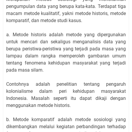
pengumpulan data yang berupa kata-kata. Terdapat tiga
macam metode kualitatif, yakni metode historis, metode
komparatif, dan metode studi kasus.
a. Metode historis adalah metode yang dipergunakan
untuk mencari dan sekaligus menganalisis data yang
berupa peristiwa-peristiwa yang terjadi pada masa yang
lampau dalam rangka memperoleh gambaran umum
tentang fenomena kehidupan masyarakat yang terjadi
pada masa silam.
Contohnya adalah penelitian tentang pengaruh
kolonialisme dalam peri kehidupan masyarakat
Indonesia. Masalah seperti itu dapat dikaji dengan
menggunakan metode historis.
b. Metode komparatif adalah metode sosiologi yang
dikembangkan melalui kegiatan perbandingan terhadap