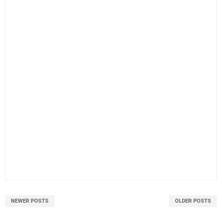
NEWER POSTS
OLDER POSTS