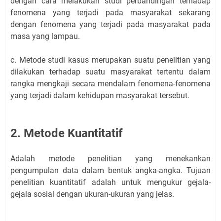
dengan cara melakukan studi perbandingan terhadap
fenomena yang terjadi pada masyarakat sekarang
dengan fenomena yang terjadi pada masyarakat pada
masa yang lampau.
c. Metode studi kasus merupakan suatu penelitian yang
dilakukan terhadap suatu masyarakat tertentu dalam
rangka mengkaji secara mendalam fenomena-fenomena
yang terjadi dalam kehidupan masyarakat tersebut.
2. Metode Kuantitatif
Adalah metode penelitian yang menekankan
pengumpulan data dalam bentuk angka-angka. Tujuan
penelitian kuantitatif adalah untuk mengukur gejala-
gejala sosial dengan ukuran-ukuran yang jelas.