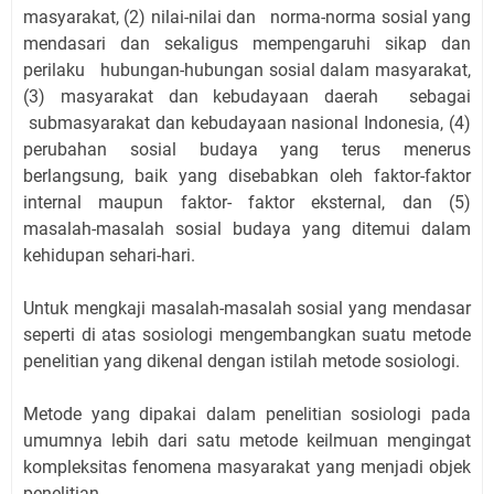
masyarakat, (2) nilai-nilai dan norma-norma sosial yang
mendasari dan sekaligus mempengaruhi sikap dan
perilaku hubungan-hubungan sosial dalam masyarakat,
(3) masyarakat dan kebudayaan daerah sebagai
submasyarakat dan kebudayaan nasional Indonesia, (4)
perubahan sosial budaya yang terus menerus
berlangsung, baik yang disebabkan oleh faktor-faktor
internal maupun faktor- faktor eksternal, dan (5)
masalah-masalah sosial budaya yang ditemui dalam
kehidupan sehari-hari.
Untuk mengkaji masalah-masalah sosial yang mendasar
seperti di atas sosiologi mengembangkan suatu metode
penelitian yang dikenal dengan istilah metode sosiologi.
Metode yang dipakai dalam penelitian sosiologi pada
umumnya lebih dari satu metode keilmuan mengingat
kompleksitas fenomena masyarakat yang menjadi objek
penelitian.