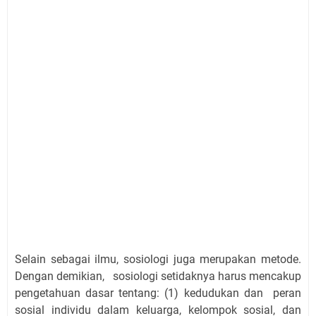
Selain sebagai ilmu, sosiologi juga merupakan metode.
Dengan demikian, sosiologi setidaknya harus mencakup
pengetahuan dasar tentang: (1) kedudukan dan peran
sosial individu dalam keluarga, kelompok sosial, dan