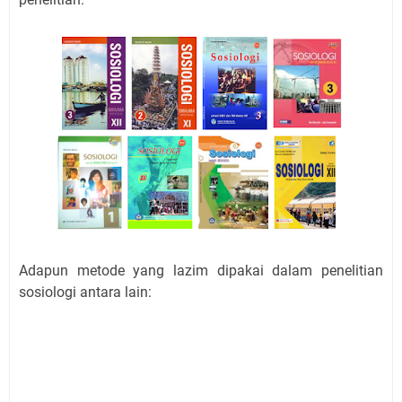
Adapun metode yang lazim dipakai dalam penelitian
sosiologi antara lain: