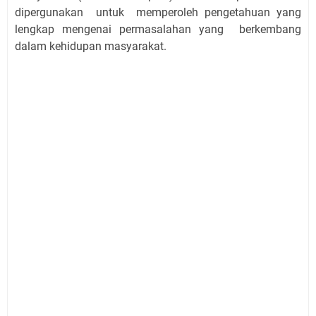
dipergunakan untuk memperoleh pengetahuan yang
lengkap mengenai permasalahan yang berkembang
dalam kehidupan masyarakat.