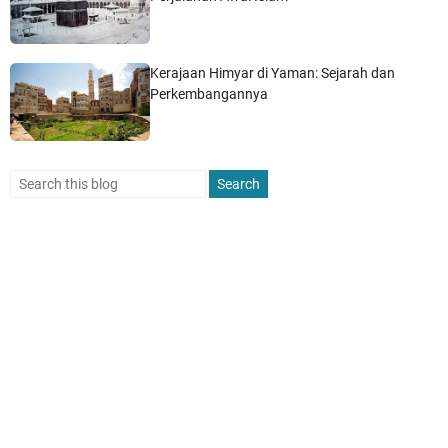
Kerajaan Himyar di Yaman: Sejarah dan
Perkembangannya