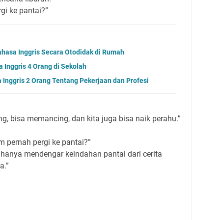
gi ke pantai?”
ahasa Inggris Secara Otodidak di Rumah
 Inggris 4 Orang di Sekolah
Inggris 2 Orang Tentang Pekerjaan dan Profesi
ng, bisa memancing, dan kita juga bisa naik perahu.”
m pernah pergi ke pantai?”
 hanya mendengar keindahan pantai dari cerita
a.”