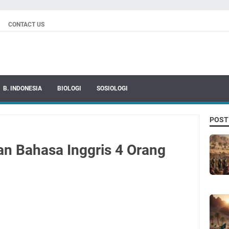
CONTACT US
B. INDONESIA
BIOLOGI
SOSIOLOGI
POST
n Bahasa Inggris 4 Orang