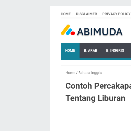
HOME
DISCLAIMER
PRIVACY POLICY
HOME
B. ARAB
B. INGGRIS
Home
/
Bahasa Inggris
Contoh Percakapa
Tentang Liburan