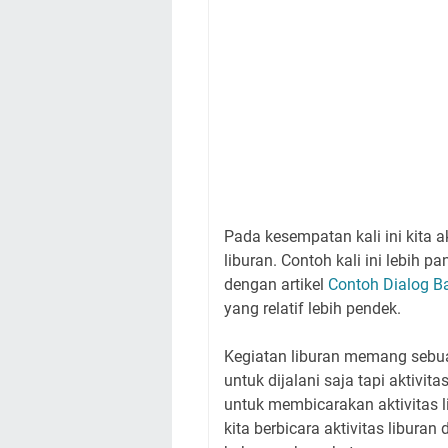
Pada kesempatan kali ini kita 
liburan. Contoh kali ini lebih 
dengan artikel
Contoh Dialog Ba
yang relatif lebih pendek.
Kegiatan liburan memang sebu
untuk dijalani saja tapi aktivi
untuk membicarakan aktivitas l
kita berbicara aktivitas libura