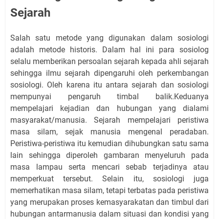
Sejarah
Salah satu metode yang digunakan dalam sosiologi
adalah metode historis. Dalam hal ini para sosiolog
selalu memberikan persoalan sejarah kepada ahli sejarah
sehingga ilmu sejarah dipengaruhi oleh perkembangan
sosiologi. Oleh karena itu antara sejarah dan sosiologi
mempunyai pengaruh timbal balik.Keduanya
mempelajari kejadian dan hubungan yang dialami
masyarakat/manusia. Sejarah mempelajari peristiwa
masa silam, sejak manusia mengenal peradaban.
Peristiwa-peristiwa itu kemudian dihubungkan satu sama
lain sehingga diperoleh gambaran menyeluruh pada
masa lampau serta mencari sebab terjadinya atau
memperkuat tersebut. Selain itu, sosiologi juga
memerhatikan masa silam, tetapi terbatas pada peristiwa
yang merupakan proses kemasyarakatan dan timbul dari
hubungan antarmanusia dalam situasi dan kondisi yang