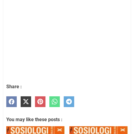
Share :
You may like these posts :