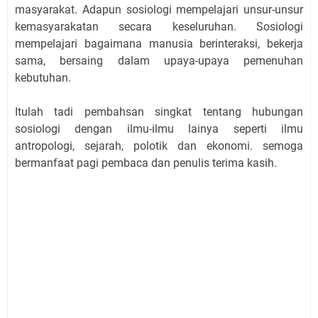
masyarakat. Adapun sosiologi mempelajari unsur-unsur
kemasyarakatan secara keseluruhan. Sosiologi
mempelajari bagaimana manusia berinteraksi, bekerja
sama, bersaing dalam upaya-upaya pemenuhan
kebutuhan.
Itulah tadi pembahsan singkat tentang hubungan
sosiologi dengan ilmu-ilmu lainya seperti ilmu
antropologi, sejarah, polotik dan ekonomi. semoga
bermanfaat pagi pembaca dan penulis terima kasih.