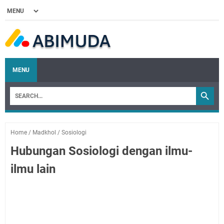
MENU
Home
/
Madkhol
/
Sosiologi
Hubungan Sosiologi dengan ilmu-
ilmu lain