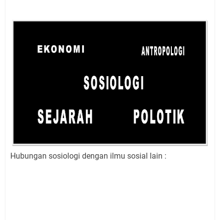
Hubungan sosiologi dengan ilmu sosial lain :