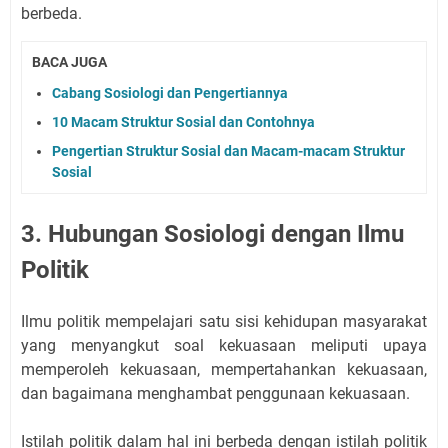
berbeda.
BACA JUGA
Cabang Sosiologi dan Pengertiannya
10 Macam Struktur Sosial dan Contohnya
Pengertian Struktur Sosial dan Macam-macam Struktur
Sosial
3. Hubungan Sosiologi dengan Ilmu
Politik
Ilmu politik mempelajari satu sisi kehidupan masyarakat
yang menyangkut soal kekuasaan meliputi upaya
memperoleh kekuasaan, mempertahankan kekuasaan,
dan bagaimana menghambat penggunaan kekuasaan.
Istilah politik dalam hal ini berbeda dengan istilah politik