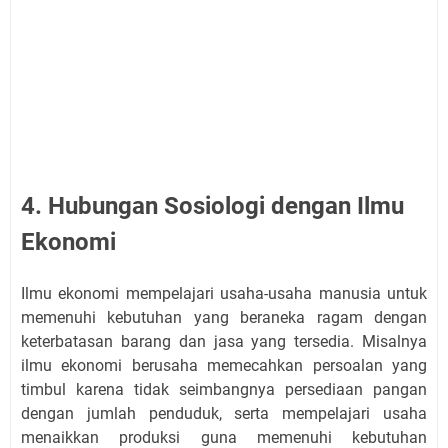
4. Hubungan Sosiologi dengan Ilmu
Ekonomi
Ilmu ekonomi mempelajari usaha-usaha manusia untuk
memenuhi kebutuhan yang beraneka ragam dengan
keterbatasan barang dan jasa yang tersedia. Misalnya
ilmu ekonomi berusaha memecahkan persoalan yang
timbul karena tidak seimbangnya persediaan pangan
dengan jumlah penduduk, serta mempelajari usaha
menaikkan produksi guna memenuhi kebutuhan