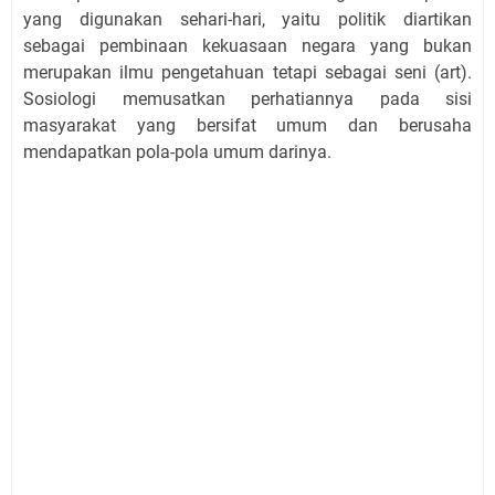
yang digunakan sehari-hari, yaitu politik diartikan
sebagai pembinaan kekuasaan negara yang bukan
merupakan ilmu pengetahuan tetapi sebagai seni (art).
Sosiologi memusatkan perhatiannya pada sisi
masyarakat yang bersifat umum dan berusaha
mendapatkan pola-pola umum darinya.