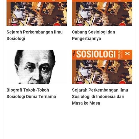
Sejarah Perkembangan Ilmu
Cabang Sosiologi dan
Sosiologi
Pengertiannya
Biografi Tokoh-Tokoh
Sejarah Perkembangan Ilmu
Sosiologi Dunia Ternama
Sosiologi di Indonesia dari
Masa ke Masa