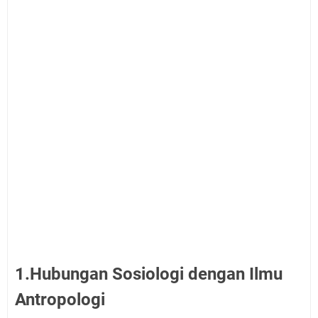
1.Hubungan Sosiologi dengan Ilmu
Antropologi