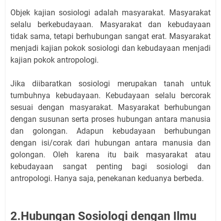
Objek kajian sosiologi adalah masyarakat. Masyarakat
selalu berkebudayaan. Masyarakat dan kebudayaan
tidak sama, tetapi berhubungan sangat erat. Masyarakat
menjadi kajian pokok sosiologi dan kebudayaan menjadi
kajian pokok antropologi.
Jika diibaratkan sosiologi merupakan tanah untuk
tumbuhnya kebudayaan. Kebudayaan selalu bercorak
sesuai dengan masyarakat. Masyarakat berhubungan
dengan susunan serta proses hubungan antara manusia
dan golongan. Adapun kebudayaan berhubungan
dengan isi/corak dari hubungan antara manusia dan
golongan. Oleh karena itu baik masyarakat atau
kebudayaan sangat penting bagi sosiologi dan
antropologi. Hanya saja, penekanan keduanya berbeda.
2.Hubungan Sosiologi dengan Ilmu