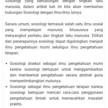
Sosiologi yang behubungan dengan tingkah laku
manusia, dalam artikel kali ini kita akan membahas
hubungan Sosiologi dengan ilmu-ilmu lainya.
Secara umum, sosiologi termasuk salah satu ilmu sosial
yang mempelajari manusia, khususnya yang
menyangkut perilaku dan tingkah laku manusia. Dilihat
dari penerapannya sosiologi dapat digolongkan menjadi
ilmu pengetahuan murni sekaligus ilmu pengetahuan
terapan.
Sosiologi disebut sebagai ilmu pengetahuan murni
karena sosiologi bertujuan untuk menggambarkan
dan membentuk pengetahuan secara abstrak guna
mempertimbangkan mutunya.
Sosiologi sebagai ilmu pengetahuan terapan karena
sosiologi bertujuan mencari cara-cara penggunaan
pengetahuan ilmiah untuk memecahkan masalah
praktis.