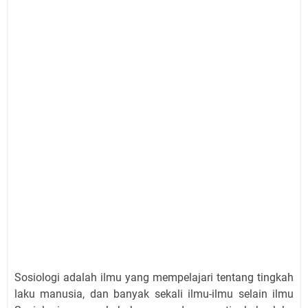
Sosiologi adalah ilmu yang mempelajari tentang tingkah
laku manusia, dan banyak sekali ilmu-ilmu selain ilmu