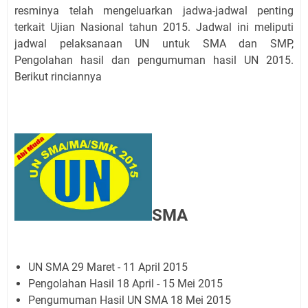
resminya telah mengeluarkan jadwa-jadwal penting
terkait Ujian Nasional tahun 2015. Jadwal ini meliputi
jadwal pelaksanaan UN untuk SMA dan SMP,
Pengolahan hasil dan pengumuman hasil UN 2015.
Berikut rinciannya
SMA
UN SMA 29 Maret - 11 April 2015
Pengolahan Hasil 18 April - 15 Mei 2015
Pengumuman Hasil UN SMA 18 Mei 2015