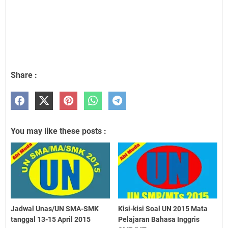
Share :
You may like these posts :
Jadwal Unas/UN SMA-SMK
Kisi-kisi Soal UN 2015 Mata
tanggal 13-15 April 2015
Pelajaran Bahasa Inggris