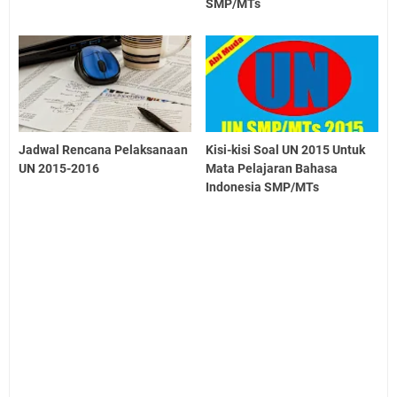
SMP/MTs
Jadwal Rencana Pelaksanaan
Kisi-kisi Soal UN 2015 Untuk
UN 2015-2016
Mata Pelajaran Bahasa
Indonesia SMP/MTs