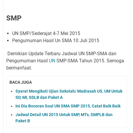
SMP
UN SMP/Sederajat 4-7 Mei 2015
Pengumuman Hasil Un SMA 10 Juli 2015
Demikian Update Terbaru Jadwal UN SMP-SMA dan
Pengumuman Hasil
UN
SMP-SMA Tahun 2015. Semoga
bermanfaat.
BACA JUGA
Syarat Mengikuti Ujian Sekolah/ Madrasah US, UM Untuk
SD, MI, SDLB dan Paket A
Ini Dia Bocoran Soal UN SMA SMP 2015, Catat Baik Baik
Jadwal Detail UN 2015 Untuk SMP, MTs, SMPLB dan
Paket B