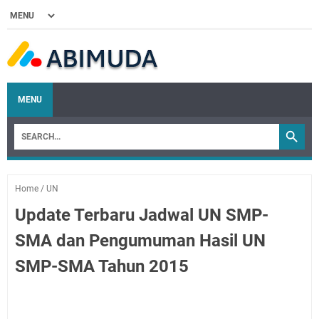
MENU
Home
/
UN
Update Terbaru Jadwal UN SMP-
SMA dan Pengumuman Hasil UN
SMP-SMA Tahun 2015