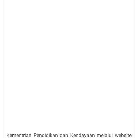
Kementrian Pendidikan dan Kendayaan melalui website