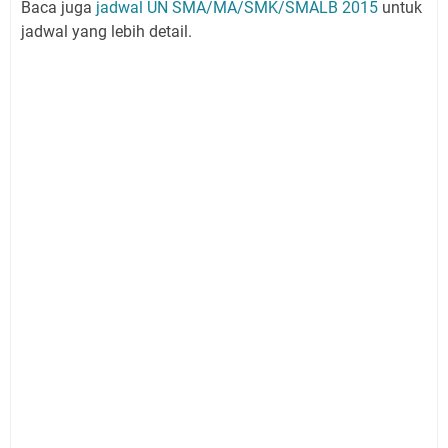
Baca juga
jadwal UN SMA/MA/SMK/SMALB 2015
untuk
jadwal yang lebih detail.