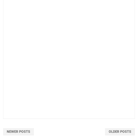
NEWER POSTS
OLDER POSTS