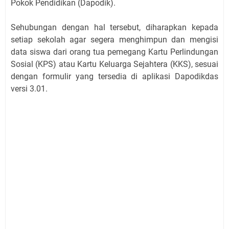
Pokok Pendidikan (Dapodik).
Sehubungan dengan hal tersebut, diharapkan kepada
setiap sekolah agar segera menghimpun dan mengisi
data siswa dari orang tua pemegang Kartu Perlindungan
Sosial (KPS) atau Kartu Keluarga Sejahtera (KKS), sesuai
dengan formulir yang tersedia di aplikasi Dapodikdas
versi 3.01.