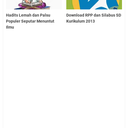
Hadits Lemah dan Palsu
Download RPP dan Silabus SD
Populer Seputar Menuntut
Kurikulum 2013
Ilmu