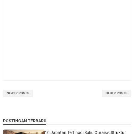
NEWER POSTS
OLDER POSTS
POSTINGAN TERBARU
10 Jabatan Tertinggi Suku Quraisy: Struktur