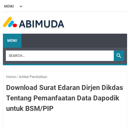
MENU
Home
/
Artikel Pendidikan
Download Surat Edaran Dirjen Dikdas
Tentang Pemanfaatan Data Dapodik
untuk BSM/PIP