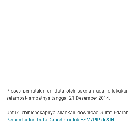
Proses pemutakhiran data oleh sekolah agar dilakukan
selambat-lambatnya tanggal 21 Desember 2014.
Untuk lebihlengkapnya silahkan download Surat Edaran
Pemanfaatan Data Dapodik untuk BSM/PIP
di SINI