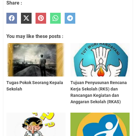
Share :
You may like these posts :
Tugas Pokok Seorang Kepala
Tujuan Penyusunan Rencana
Sekolah
Kerja Sekolah (RKS) dan
Rancangan Kegiatan dan
Anggaran Sekolah (RKAS)