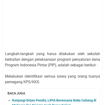
Langkah-langkah yang harus dilakukan oleh sekolah
berkaitan dengan pelaksanaan program penyaluran dana
Program Indonesia Pintar (PIP), adalah sebagai berikut :
Melakukan identiﬁkasi semua siswa yang orang tuanya
pemegang KPS/KKS.
BACA JUGA
Kunjungi Dirjen Pendis, LIPIA Berencana Buka Cabang di