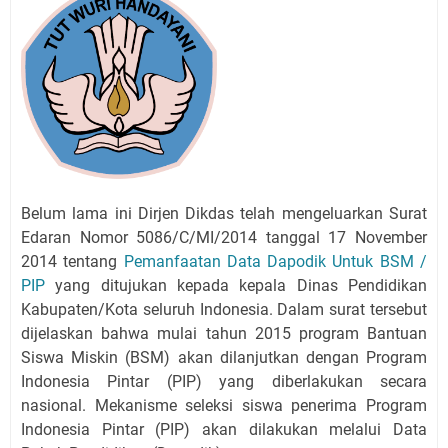
Belum lama ini Dirjen Dikdas telah mengeluarkan Surat
Edaran Nomor 5086/C/MI/2014 tanggal 17 November
2014 tentang
Pemanfaatan Data Dapodik Untuk BSM /
PIP
yang ditujukan kepada kepala Dinas Pendidikan
Kabupaten/Kota seluruh Indonesia. Dalam surat tersebut
dijelaskan bahwa mulai tahun 2015 program Bantuan
Siswa Miskin (BSM) akan dilanjutkan dengan Program
Indonesia Pintar (PIP) yang diberlakukan secara
nasional. Mekanisme seleksi siswa penerima Program
Indonesia Pintar (PIP) akan dilakukan melalui Data