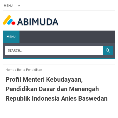
MENU
Home
/
Berita Pendidikan
Profil Menteri Kebudayaan,
Pendidikan Dasar dan Menengah
Republik Indonesia Anies Baswedan