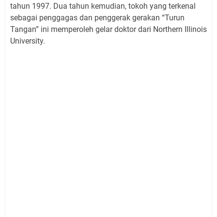
tahun 1997. Dua tahun kemudian, tokoh yang terkenal
sebagai penggagas dan penggerak gerakan “Turun
Tangan” ini memperoleh gelar doktor dari Northern Illinois
University.