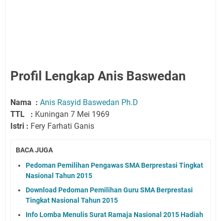
Profil Lengkap Anis Baswedan
Nama :
Anis Rasyid Baswedan Ph.D
TTL :
Kuningan 7 Mei 1969
Istri :
Fery Farhati Ganis
BACA JUGA
Pedoman Pemilihan Pengawas SMA Berprestasi Tingkat
Nasional Tahun 2015
Download Pedoman Pemilihan Guru SMA Berprestasi
Tingkat Nasional Tahun 2015
Info Lomba Menulis Surat Ramaja Nasional 2015 Hadiah