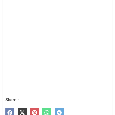
Share :