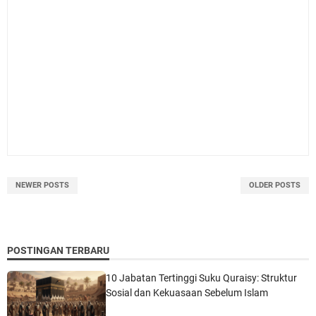
NEWER POSTS
OLDER POSTS
POSTINGAN TERBARU
10 Jabatan Tertinggi Suku Quraisy: Struktur
Sosial dan Kekuasaan Sebelum Islam