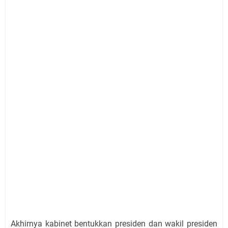
Akhirnya kabinet bentukkan presiden dan wakil presiden