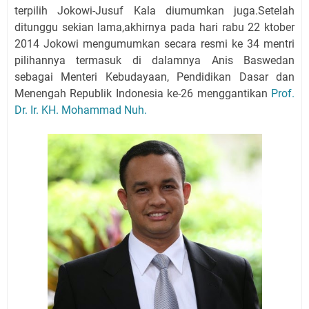
terpilih Jokowi-Jusuf Kala diumumkan juga.Setelah
ditunggu sekian lama,akhirnya pada hari rabu 22 ktober
2014 Jokowi mengumumkan secara resmi ke 34 mentri
pilihannya termasuk di dalamnya Anis Baswedan
sebagai Menteri Kebudayaan, Pendidikan Dasar dan
Menengah Republik Indonesia ke-26 menggantikan
Prof.
Dr. Ir. KH. Mohammad Nuh.