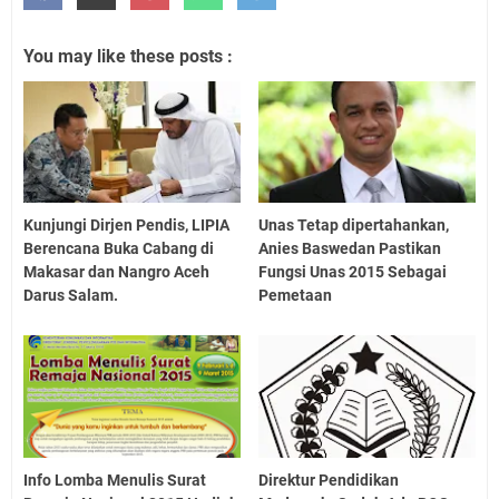
You may like these posts :
Kunjungi Dirjen Pendis, LIPIA
Unas Tetap dipertahankan,
Berencana Buka Cabang di
Anies Baswedan Pastikan
Makasar dan Nangro Aceh
Fungsi Unas 2015 Sebagai
Darus Salam.
Pemetaan
Info Lomba Menulis Surat
Direktur Pendidikan