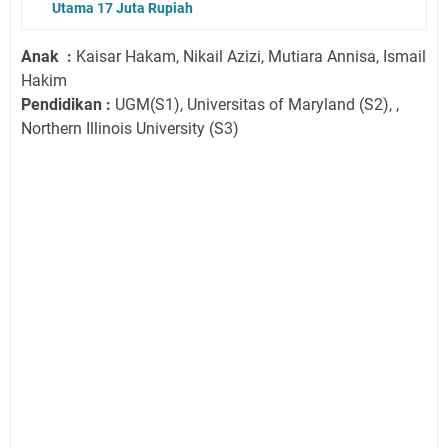
Utama 17 Juta Rupiah
Anak :
Kaisar Hakam, Nikail Azizi, Mutiara Annisa, Ismail
Hakim
Pendidikan :
UGM(S1), Universitas of Maryland (S2), ,
Northern Illinois University (S3)