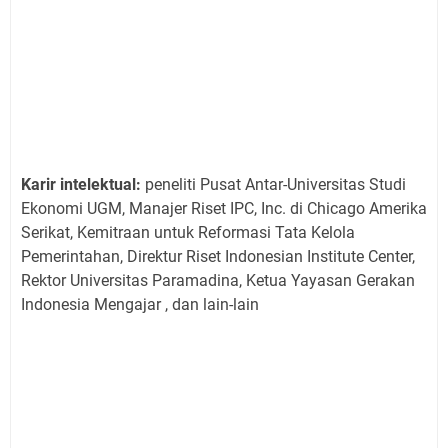
Karir intelektual:
peneliti Pusat Antar-Universitas Studi
Ekonomi UGM, Manajer Riset IPC, Inc. di Chicago Amerika
Serikat, Kemitraan untuk Reformasi Tata Kelola
Pemerintahan, Direktur Riset Indonesian Institute Center,
Rektor Universitas Paramadina, Ketua Yayasan Gerakan
Indonesia Mengajar , dan lain-lain