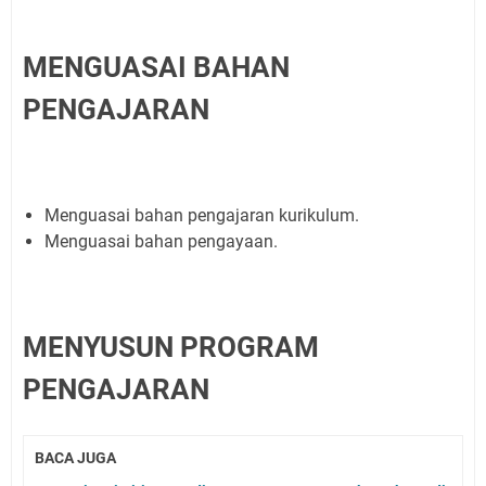
MENGUASAI BAHAN
PENGAJARAN
Menguasai bahan pengajaran kurikulum.
Menguasai bahan pengayaan.
MENYUSUN PROGRAM
PENGAJARAN
BACA JUGA