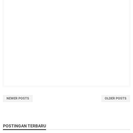
NEWER POSTS
OLDER POSTS
POSTINGAN TERBARU