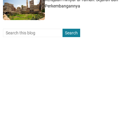
Perkembangannya