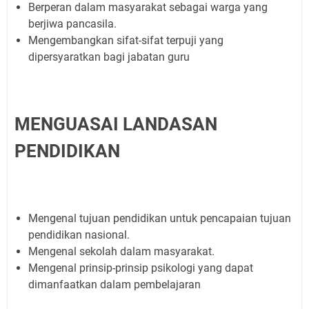
Berperan dalam masyarakat sebagai warga yang
berjiwa pancasila.
Mengembangkan sifat-sifat terpuji yang
dipersyaratkan bagi jabatan guru
MENGUASAI LANDASAN
PENDIDIKAN
Mengenal tujuan pendidikan untuk pencapaian tujuan
pendidikan nasional.
Mengenal sekolah dalam masyarakat.
Mengenal prinsip-prinsip psikologi yang dapat
dimanfaatkan dalam pembelajaran