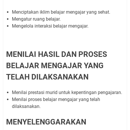
Menciptakan iklim belajar mengajar yang sehat.
Mengatur ruang belajar.
Mengelola interaksi belajar mengajar.
MENILAI HASIL DAN PROSES
BELAJAR MENGAJAR YANG
TELAH DILAKSANAKAN
Menilai prestasi murid untuk kepentingan pengajaran.
Menilai proses belajar mengajar yang telah
dilaksanakan.
MENYELENGGARAKAN