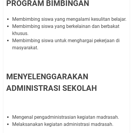
PROGRAM BIMBINGAN
Membimbing siswa yang mengalami kesulitan belajar.
Membimbing siswa yang berkelainan dan berbakat
khusus.
Membimbing siswa untuk menghargai pekerjaan di
masyarakat.
MENYELENGGARAKAN
ADMINISTRASI SEKOLAH
Mengenal pengadministrasian kegiatan madrasah.
Melaksanakan kegiatan administrasi madrasah.