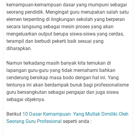
kemampuan-kemampuan dasar yang mumpuni sebagai
seorang pendidik. Mengingat guru merupakan salah satu
elemen terpenting di lingkungan sekolah yang berperan
secara langsung sebagai mesin proses yang akan
mengeluarkan output berupa siswa-siswa yang cerdas,
terampil dan berbudi pekerti baik sesuai yang
diharapkan.
Namun terkadang masih banyak kita temukan di
lapangan guru-guru yang tidak memahami bahkan
cenderung bersikap masa bodo dengan hal ini. Yang
tentunya ini akan berdampak buruk bagi profesionalisme
guru bersangkutan sebagai pengajar dan juga siswa
sebagai objeknya.
Berikut
10 Dasar Kemampuan Yang Mutlak Dimiliki Oleh
Seorang Guru Profesional
seperti anda :