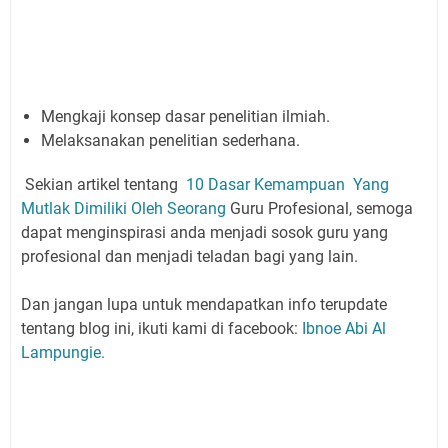
Mengkaji konsep dasar penelitian ilmiah.
Melaksanakan penelitian sederhana.
Sekian artikel tentang
10 Dasar Kemampuan Yang
Mutlak Dimiliki Oleh Seorang
Guru Profesional, semoga
dapat menginspirasi anda menjadi sosok guru yang
profesional dan menjadi teladan bagi yang lain.
Dan jangan lupa untuk mendapatkan info terupdate
tentang blog ini, ikuti kami di facebook:
Ibnoe Abi Al
Lampungie.