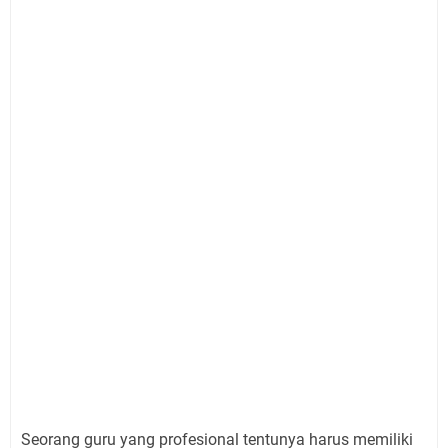
Seorang guru yang profesional tentunya harus memiliki