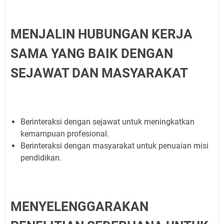
MENJALIN HUBUNGAN KERJA
SAMA YANG BAIK DENGAN
SEJAWAT DAN MASYARAKAT
Berinteraksi dengan sejawat untuk meningkatkan
kemampuan profesional.
Berinteraksi dengan masyarakat untuk penuaian misi
pendidikan.
MENYELENGGARAKAN