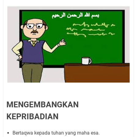
MENGEMBANGKAN
KEPRIBADIAN
Bertaqwa kepada tuhan yang maha esa.