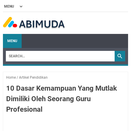
MENU
Home
/
Artikel Pendidikan
10 Dasar Kemampuan Yang Mutlak
Dimiliki Oleh Seorang Guru
Profesional