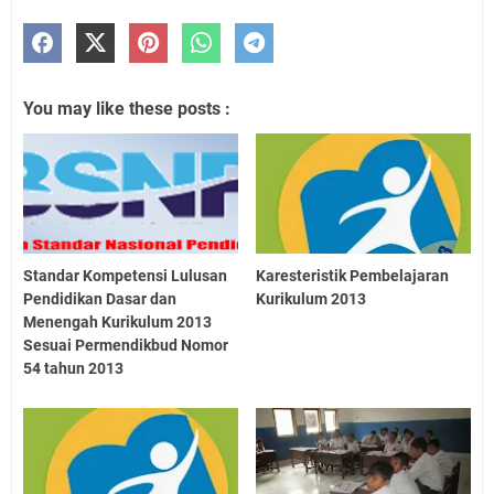
You may like these posts :
Standar Kompetensi Lulusan
Karesteristik Pembelajaran
Pendidikan Dasar dan
Kurikulum 2013
Menengah Kurikulum 2013
Sesuai Permendikbud Nomor
54 tahun 2013