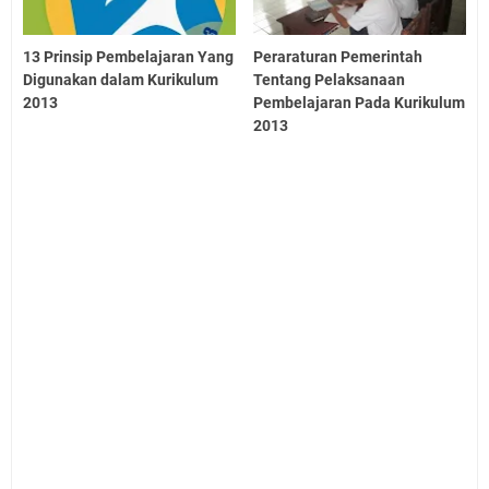
13 Prinsip Pembelajaran Yang
Peraraturan Pemerintah
Digunakan dalam Kurikulum
Tentang Pelaksanaan
2013
Pembelajaran Pada Kurikulum
2013