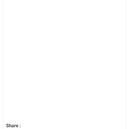
Share :