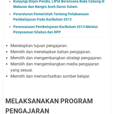
Kunjungi Dirjen Pendis, LIPIA Berencana Buka Cabang di
Makasar dan Nangro Aceh Darus Salam.
Peraraturan Pemerintah Tentang Pelaksanaan
Pembelajaran Pada Kurikulum 2013
Perencanaan Pembelajaran Kurikulum 2013 Melalui
Penyusunan Silabus dan RPP
Menetapkan tujuan pengajaran.
Memilih dan menetapkan bahan pengajaran.
Memilih dan mengembangkan strategi pengajaran.
Memilih dan mengembangkan media pengajaran
yang sesuai.
Memilih dan memanfaatkan sumber belajar.
MELAKSANAKAN PROGRAM
PENGAJARAN