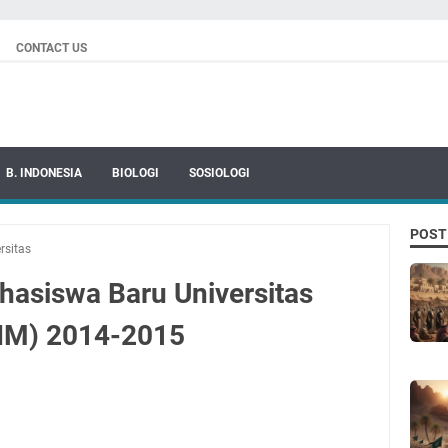
CONTACT US
B. INDONESIA
BIOLOGI
SOSIOLOGI
POST
rsitas
siswa Baru Universitas
UIM) 2014-2015