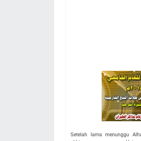
Setelah lama menunggu Alha