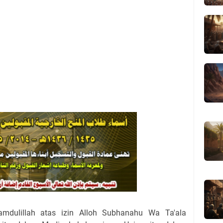
mdulillah atas izin Alloh Subhanahu Wa Ta'ala